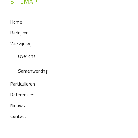
SITEMAP
Home
Bedrijven
Wie zijn wij
Over ons
Samenwerking
Particulieren
Referenties
Nieuws
Contact