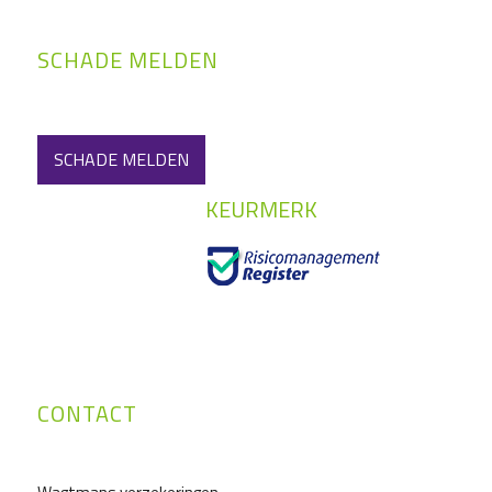
SCHADE MELDEN
SCHADE MELDEN
KEURMERK
CONTACT