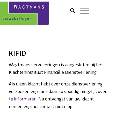
KIFID
Wagtmans verzekeringen is aangesloten bij het
Klachteninstituut Financiële Dienstverlening.
Als u een klacht hebt over onze dienstverlening,
verzoeken wij u ons daar zo spoedig mogelijk over
te
informeren
. Na ontvangst van uw klacht
nemen wij snel contact met u op.