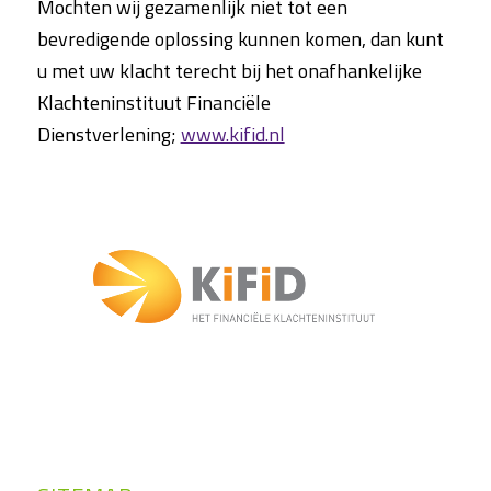
Mochten wij gezamenlijk niet tot een
bevredigende oplossing kunnen komen, dan kunt
u met uw klacht terecht bij het onafhankelijke
Klachteninstituut Financiële
Dienstverlening;
www.kifid.nl