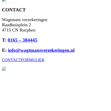
CONTACT
Wagtmans verzekeringen
Raadhuisplein 2
4715 CN Rucphen
T:
0165 – 384445
E:
info@wagtmansverzekeringen.nl
CONTACTFORMULIER