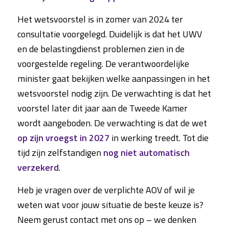
Het wetsvoorstel is in zomer van 2024 ter
consultatie voorgelegd. Duidelijk is dat het UWV
en de belastingdienst problemen zien in de
voorgestelde regeling. De verantwoordelijke
minister gaat bekijken welke aanpassingen in het
wetsvoorstel nodig zijn. De verwachting is dat het
voorstel later dit jaar aan de Tweede Kamer
wordt aangeboden. De verwachting is dat de wet
op zijn vroegst in 2027
in werking treedt. Tot die
tijd zijn zelfstandigen
nog niet automatisch
verzekerd
.
Heb je vragen over de verplichte AOV of wil je
weten wat voor jouw situatie de beste keuze is?
Neem gerust contact met ons op – we denken