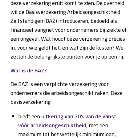
deze verzekering eruit komt te zien. De overheid
wil de Basisverzekering Arbeidsongeschiktheid
Zelfstandigen (BAZ) introduceren, bedoeld als
financieel vangnet voor ondernemers bij ziekte of
een ongeval. Wat houdt deze verzekering precies
in, voor wie geldt het, en wat zijn de kosten? We
zetten de belangrijkste punten voor je op een rij.
Wat is de BAZ?
De BAZ is een verplichte verzekering voor
ondernemers die arbeidsongeschikt raken. Deze
basisverzekering:
biedt een
uitkering van 70% van de winst
vóór arbeidsongeschiktheid
, met een
maximum tot het wettelijk minimumloon;