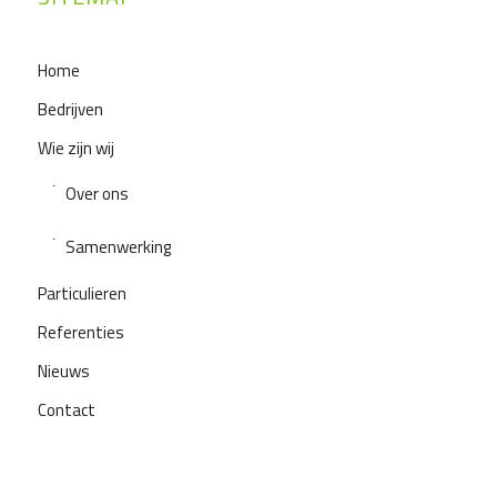
Home
Bedrijven
Wie zijn wij
Over ons
Samenwerking
Particulieren
Referenties
Nieuws
Contact