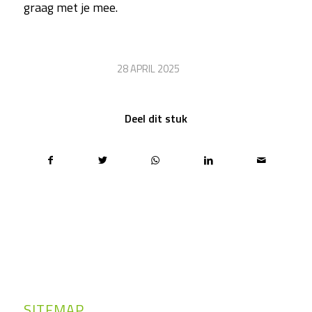
graag met je mee.
/
28 APRIL 2025
Deel dit stuk
SITEMAP