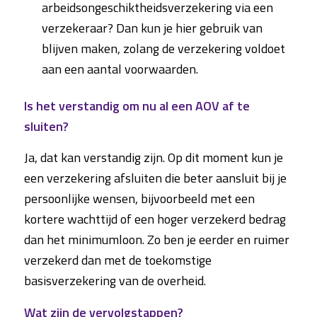
arbeidsongeschiktheidsverzekering via een
verzekeraar? Dan kun je hier gebruik van
blijven maken, zolang de verzekering voldoet
aan een aantal voorwaarden.
Is het verstandig om nu al een AOV af te
sluiten?
Ja, dat kan verstandig zijn. Op dit moment kun je
een verzekering afsluiten die beter aansluit bij je
persoonlijke wensen, bijvoorbeeld met een
kortere wachttijd of een hoger verzekerd bedrag
dan het minimumloon. Zo ben je eerder en ruimer
verzekerd dan met de toekomstige
basisverzekering van de overheid.
Wat zijn de vervolgstappen?