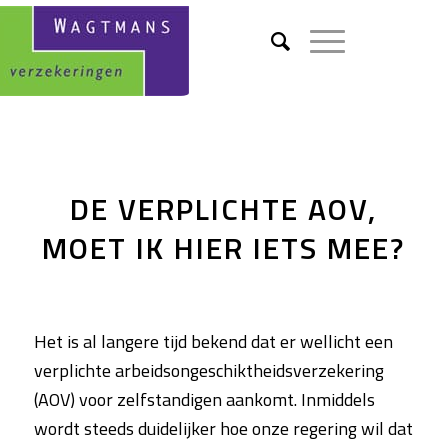
DE VERPLICHTE AOV,
MOET IK HIER IETS MEE?
Het is al langere tijd bekend dat er wellicht een
verplichte arbeidsongeschiktheidsverzekering
(AOV) voor zelfstandigen aankomt. Inmiddels
wordt steeds duidelijker hoe onze regering wil dat