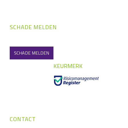
SCHADE MELDEN
SCHADE MELDEN
KEURMERK
CONTACT