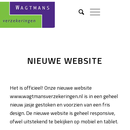
NIEUWE WEBSITE
Het is officieel! Onze nieuwe website
www.wagtmansverzekeringen.nl is in een geheel
nieuw jasje gestoken en voorzien van een fris
design. De nieuwe website is geheel responsive,
ofwel uitstekend te bekijken op mobiel en tablet.