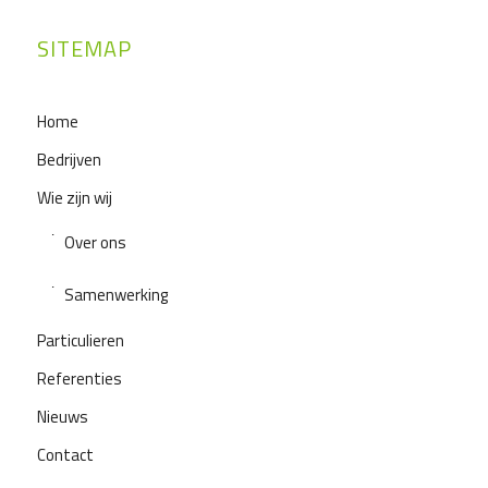
SITEMAP
Home
Bedrijven
Wie zijn wij
Over ons
Samenwerking
Particulieren
Referenties
Nieuws
Contact