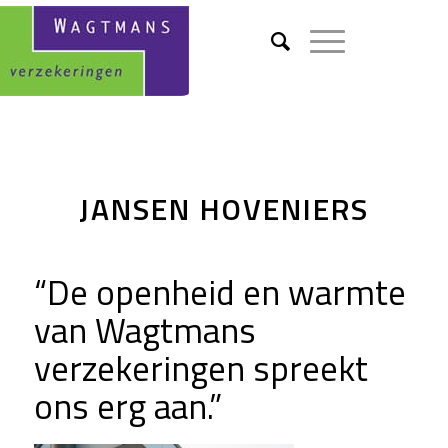
JANSEN HOVENIERS
“De openheid en warmte
van Wagtmans
verzekeringen spreekt
ons erg aan.”