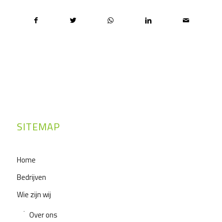
SITEMAP
Home
Bedrijven
Wie zijn wij
Over ons