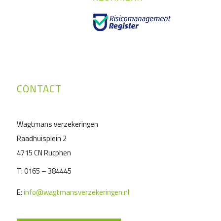
CONTACT
Wagtmans verzekeringen
Raadhuisplein 2
4715 CN Rucphen
T:
0165 – 384445
E:
info@wagtmansverzekeringen.nl