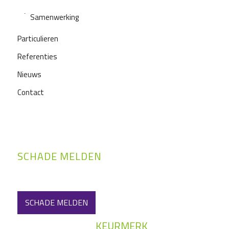
Samenwerking
Particulieren
Referenties
Nieuws
Contact
SCHADE MELDEN
SCHADE MELDEN
KEURMERK