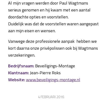
Al mijn vragen werden door Paul Wagtmans
serieus genomen en hij kwam met een aantal
doordachte opties en voorstellen.
Duidelijk was dat de voorstellen waren aangepast
aan mijn eisen en wensen.
Vanwege deze professionele aanpak hebben we
kort daarna onze privépolissen ook bij Wagtmans
verzekeringen.
Bedrijfsnaam:
Beveiligings-Montage
Klantnaam:
Jean-Pierre Roks
Website:
www.beveiligings-montage.nl
/
4 FEBRUARI 2016