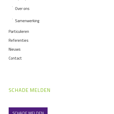
Over ons
Samenwerking
Particulieren
Referenties
Nieuws
Contact
SCHADE MELDEN
SCHADE MELDEN