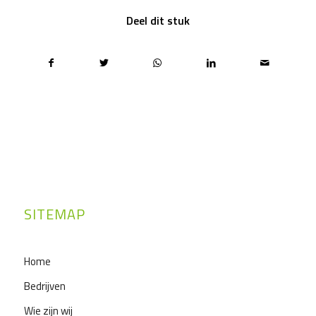
Deel dit stuk
SITEMAP
Home
Bedrijven
Wie zijn wij