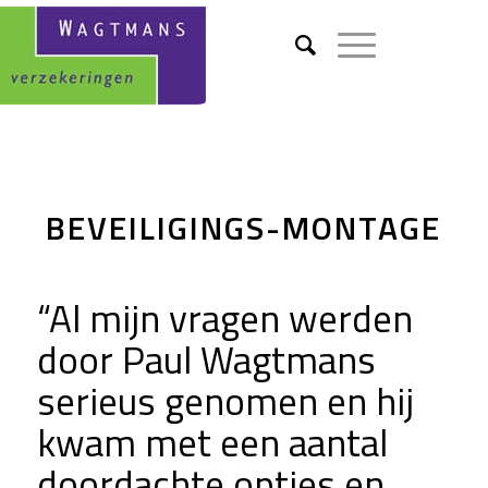
BEVEILIGINGS-MONTAGE
“Al mijn vragen werden
door Paul Wagtmans
serieus genomen en hij
kwam met een aantal
doordachte opties en