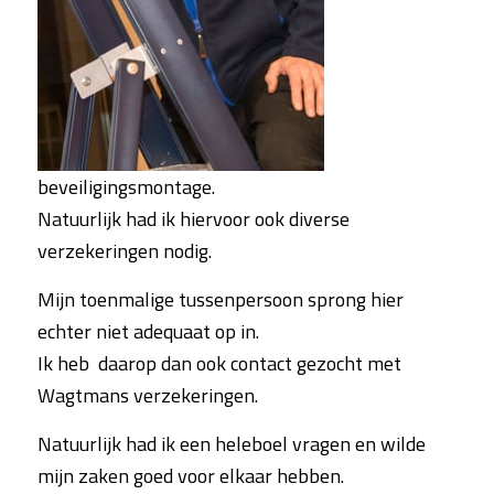
beveiligingsmontage.
Natuurlijk had ik hiervoor ook diverse
verzekeringen nodig.
Mijn toenmalige tussenpersoon sprong hier
echter niet adequaat op in.
Ik heb daarop dan ook contact gezocht met
Wagtmans verzekeringen.
Natuurlijk had ik een heleboel vragen en wilde
mijn zaken goed voor elkaar hebben.